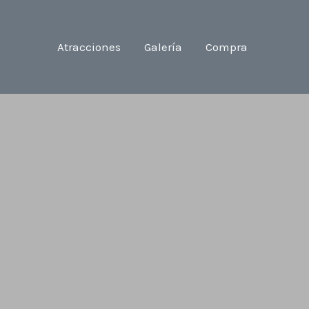
Atracciones
Galería
Compra