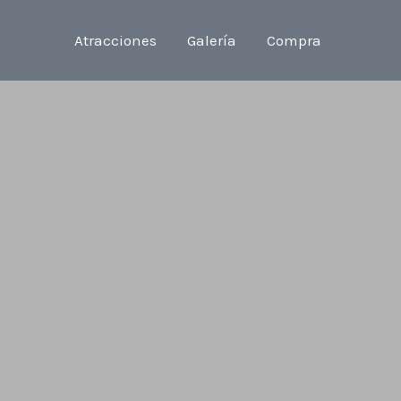
Atracciones
Galería
Compra