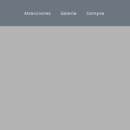
Atracciones
Galería
Compra