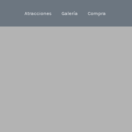
Atracciones
Galería
Compra