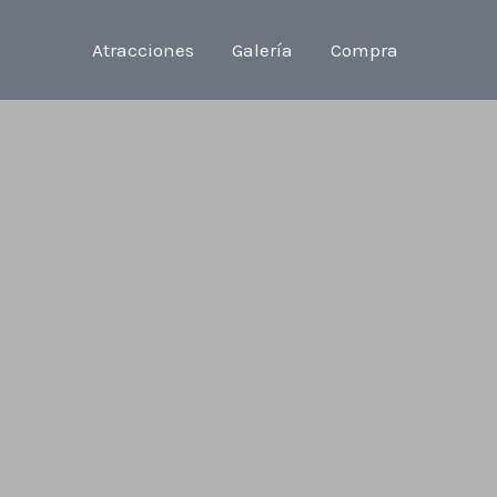
Atracciones
Galería
Compra