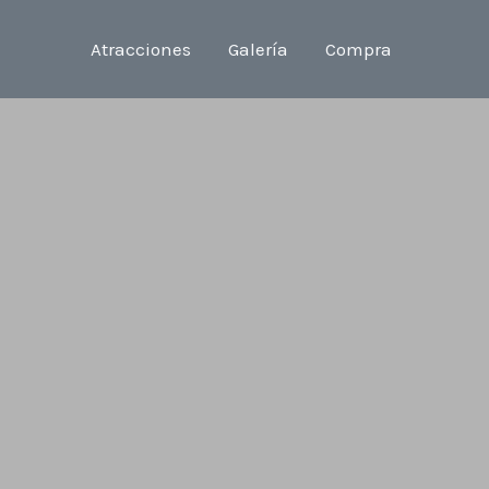
Atracciones
Galería
Compra