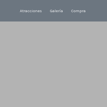
Atracciones
Galería
Compra