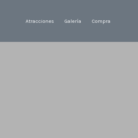
Atracciones
Galería
Compra