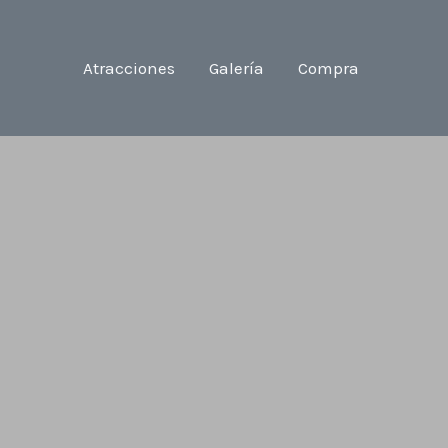
Atracciones
Galería
Compra