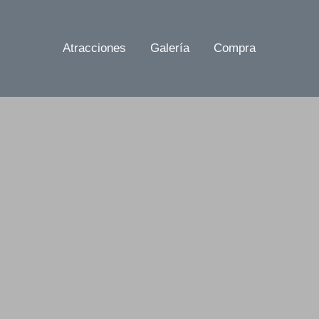
Atracciones
Galería
Compra