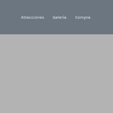
Atracciones
Galería
Compra