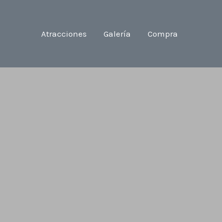
Atracciones
Galería
Compra