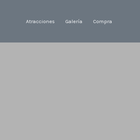
Atracciones
Galería
Compra