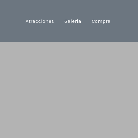
Atracciones
Galería
Compra