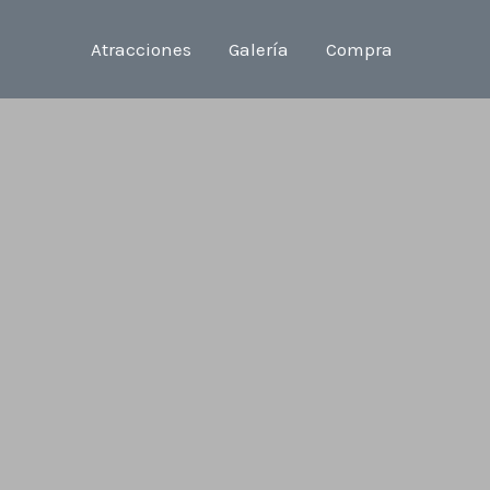
Atracciones
Galería
Compra