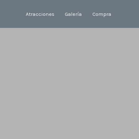
Atracciones
Galería
Compra