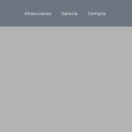
Atracciones
Galería
Compra