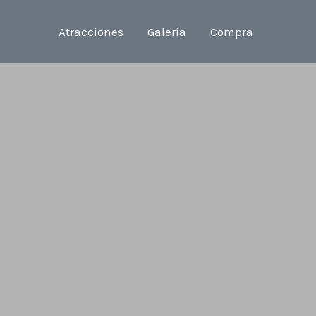
Atracciones
Galería
Compra