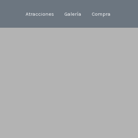
Atracciones
Galería
Compra