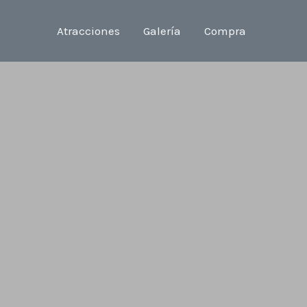
Atracciones
Galería
Compra