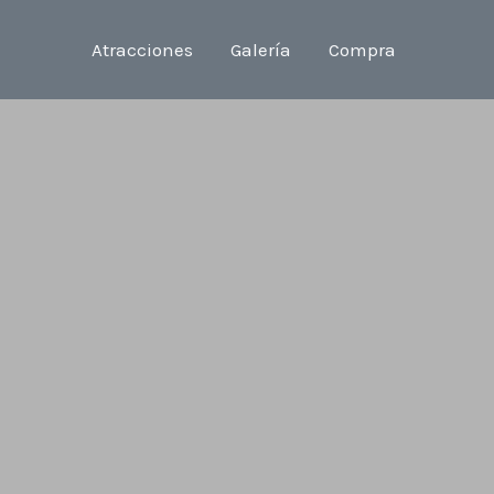
Atracciones
Galería
Compra